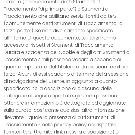
Titolare (comunemente detti Strumenti di
Tracciamento “di prima parte”) e Strumenti di
Tracciamento che abilitano servizi forniti da terzi
(comunemente detti Strumenti di Tracciamento “di
terza parte”). Se non diversamente specificato
all’interno di questo documento, tali terzi hanno
accesso ai rispettivi Strumenti di Tracciamento.
Durata e scadenza dei Cookie e degli altri Strumenti di
Tracciamento simili possono variare a seconda di
quanto impostato dal Titolare o da ciascun fornitore
terzo. Alcuni di essi scadono al termine della sessione
di navigazione dell’Utente. In aggiunta a quanto
specificato nella descrizione di ciascuna delle
categorie di seguito riportate, gli Utenti possono
ottenere informazioni più dettagliate ed aggiornate
sulla durata, così come qualsiasi altra informazione
rilevante - quale la presenza di altri Strumenti di
Tracciamento - nelle privacy policy dei rispettivi
fornitori terzi (tramite i link messi a disposizione) o