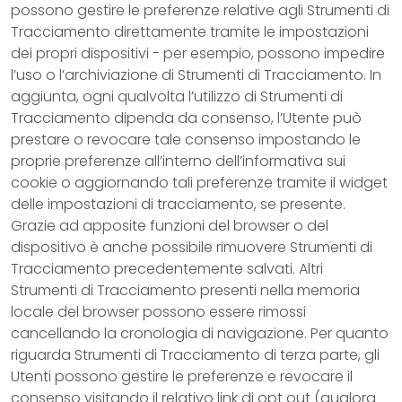
possono gestire le preferenze relative agli Strumenti di
Tracciamento direttamente tramite le impostazioni
dei propri dispositivi - per esempio, possono impedire
l’uso o l’archiviazione di Strumenti di Tracciamento. In
aggiunta, ogni qualvolta l’utilizzo di Strumenti di
Tracciamento dipenda da consenso, l’Utente può
prestare o revocare tale consenso impostando le
proprie preferenze all’interno dell’informativa sui
cookie o aggiornando tali preferenze tramite il widget
delle impostazioni di tracciamento, se presente.
Grazie ad apposite funzioni del browser o del
dispositivo è anche possibile rimuovere Strumenti di
Tracciamento precedentemente salvati. Altri
Strumenti di Tracciamento presenti nella memoria
locale del browser possono essere rimossi
cancellando la cronologia di navigazione. Per quanto
riguarda Strumenti di Tracciamento di terza parte, gli
Utenti possono gestire le preferenze e revocare il
consenso visitando il relativo link di opt out (qualora