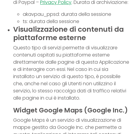
di Paypal –
Privacy Policy
. Durata di archiviazione:
akavpau_ppsd: durata della sessione
ts: durata della sessione
Visualizzazione di contenuti da
piattaforme esterne
Questo tipo di servizi permette di visualizzare
contenuti ospitati su piattaforme esterne
direttamente dalle pagine di questa Applicazione
e di interagire con essi. Nel caso in cui sia
installato un servizio di questo tipo, è possibile
che, anche nel caso gli Utenti non utilizzino il
servizio, lo stesso raccolga dati di traffico relativi
alle pagine in cui è installato.
Widget Google Maps (Google Inc.)
Google Maps è un servizio di visualizzazione di
mappe gestito da Google Inc. che permette a