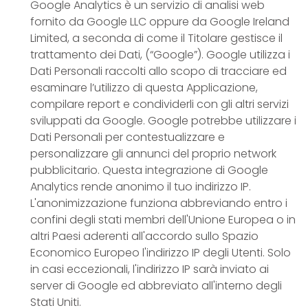
Google Analytics è un servizio di analisi web
fornito da Google LLC oppure da Google Ireland
Limited, a seconda di come il Titolare gestisce il
trattamento dei Dati, (“Google”). Google utilizza i
Dati Personali raccolti allo scopo di tracciare ed
esaminare l’utilizzo di questa Applicazione,
compilare report e condividerli con gli altri servizi
sviluppati da Google. Google potrebbe utilizzare i
Dati Personali per contestualizzare e
personalizzare gli annunci del proprio network
pubblicitario. Questa integrazione di Google
Analytics rende anonimo il tuo indirizzo IP.
L'anonimizzazione funziona abbreviando entro i
confini degli stati membri dell'Unione Europea o in
altri Paesi aderenti all'accordo sullo Spazio
Economico Europeo l'indirizzo IP degli Utenti. Solo
in casi eccezionali, l'indirizzo IP sarà inviato ai
server di Google ed abbreviato all'interno degli
Stati Uniti.