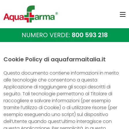
NUMERO VERDE:
800 593 218
Cookie Policy di aquafarmaitalia.it
Questo documento contiene informazioni in merito
alle tecnologie che consentono a questa
Applicazione di raggiungere gli scopi descritti di
seguito. Tali tecnologie permettono al Titolare di
raccogliere e salvare informazioni (per esempio
tramite l’utilizzo di Cookie) o di utilizzare risorse (per
esempio eseguendo uno script) sul dispositivo
dell’Utente quando quest’ultimo interagisce con
questa Applicazione. Per semplicità, in questo