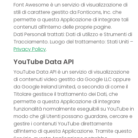
Font Awesome è un servizio di visualizzazione di
stili di carattere gestito da Fonticons, Inc. che
permette a questa Applicazione di integrare tali
contenuti all’interno delle proprie pagine.
Dati Personali trattati: Dati di utilizzo e Strumenti di
Tracciamento. Luogo del trattamento: Stati Uniti –
Privacy Policy
.
YouTube Data API
YouTube Data API è un servizio di visualizzazione
di contenuti video gestito da Google LLC oppure
da Google Ireland Limited, a seconda di come il
Titolare gestisce il trattamento dei Dati, che
permette a questa Applicazione di integrare
funzionalità normalmente eseguibili su YouTube in
modo che gli Utenti possano guardare, cercare e
gestire i contenuti YouTube direttamente
all’interno di questa Applicazione. Tramite questo