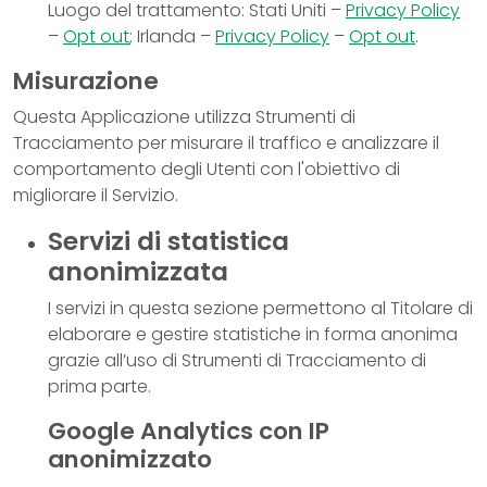
Luogo del trattamento: Stati Uniti –
Privacy Policy
–
Opt out
; Irlanda –
Privacy Policy
–
Opt out
.
Misurazione
Questa Applicazione utilizza Strumenti di
Tracciamento per misurare il traffico e analizzare il
comportamento degli Utenti con l'obiettivo di
migliorare il Servizio.
Servizi di statistica
anonimizzata
I servizi in questa sezione permettono al Titolare di
elaborare e gestire statistiche in forma anonima
grazie all’uso di Strumenti di Tracciamento di
prima parte.
Google Analytics con IP
anonimizzato