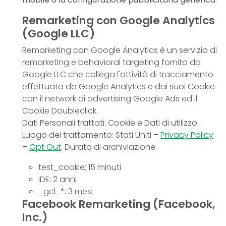
Remarketing con Google Analytics
(Google LLC)
Remarketing con Google Analytics è un servizio di
remarketing e behavioral targeting fornito da
Google LLC che collega l'attività di tracciamento
effettuata da Google Analytics e dai suoi Cookie
con il network di advertising Google Ads ed il
Cookie Doubleclick.
Dati Personali trattati: Cookie e Dati di utilizzo.
Luogo del trattamento: Stati Uniti –
Privacy Policy
–
Opt Out
. Durata di archiviazione:
test_cookie: 15 minuti
IDE: 2 anni
_gcl_*: 3 mesi
Facebook Remarketing (Facebook,
Inc.)