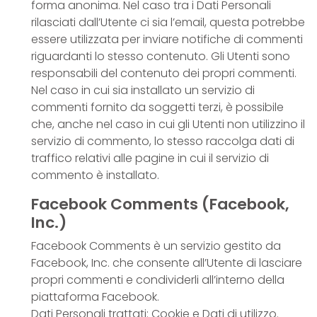
forma anonima. Nel caso tra i Dati Personali
rilasciati dall’Utente ci sia l’email, questa potrebbe
essere utilizzata per inviare notifiche di commenti
riguardanti lo stesso contenuto. Gli Utenti sono
responsabili del contenuto dei propri commenti.
Nel caso in cui sia installato un servizio di
commenti fornito da soggetti terzi, è possibile
che, anche nel caso in cui gli Utenti non utilizzino il
servizio di commento, lo stesso raccolga dati di
traffico relativi alle pagine in cui il servizio di
commento è installato.
Facebook Comments (Facebook,
Inc.)
Facebook Comments è un servizio gestito da
Facebook, Inc. che consente all’Utente di lasciare
propri commenti e condividerli all’interno della
piattaforma Facebook.
Dati Personali trattati: Cookie e Dati di utilizzo.