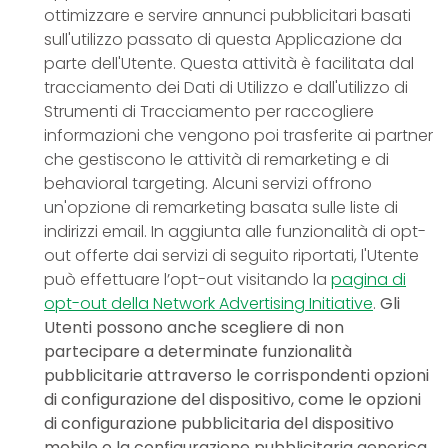
ottimizzare e servire annunci pubblicitari basati
sull'utilizzo passato di questa Applicazione da
parte dell'Utente. Questa attività è facilitata dal
tracciamento dei Dati di Utilizzo e dall'utilizzo di
Strumenti di Tracciamento per raccogliere
informazioni che vengono poi trasferite ai partner
che gestiscono le attività di remarketing e di
behavioral targeting. Alcuni servizi offrono
un'opzione di remarketing basata sulle liste di
indirizzi email. In aggiunta alle funzionalità di opt-
out offerte dai servizi di seguito riportati, l'Utente
può effettuare l’opt-out visitando la
pagina di
opt-out della Network Advertising Initiative
.
Gli
Utenti possono anche scegliere di non
partecipare a determinate funzionalità
pubblicitarie attraverso le corrispondenti opzioni
di configurazione del dispositivo, come le opzioni
di configurazione pubblicitaria del dispositivo
mobile o la configurazione pubblicitaria generica
.