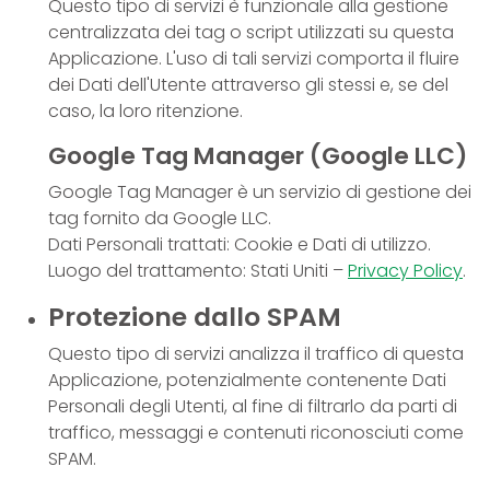
Questo tipo di servizi è funzionale alla gestione
centralizzata dei tag o script utilizzati su questa
Applicazione. L'uso di tali servizi comporta il fluire
dei Dati dell'Utente attraverso gli stessi e, se del
caso, la loro ritenzione.
Google Tag Manager (Google LLC)
Google Tag Manager è un servizio di gestione dei
tag fornito da Google LLC.
Dati Personali trattati: Cookie e Dati di utilizzo.
Luogo del trattamento: Stati Uniti –
Privacy Policy
.
Protezione dallo SPAM
Questo tipo di servizi analizza il traffico di questa
Applicazione, potenzialmente contenente Dati
Personali degli Utenti, al fine di filtrarlo da parti di
traffico, messaggi e contenuti riconosciuti come
SPAM.