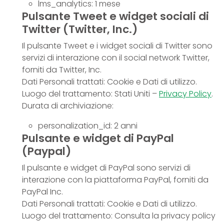
lms_analytics: 1 mese
Pulsante Tweet e widget sociali di
Twitter (Twitter, Inc.)
Il pulsante Tweet e i widget sociali di Twitter sono
servizi di interazione con il social network Twitter,
forniti da Twitter, Inc.
Dati Personali trattati: Cookie e Dati di utilizzo.
Luogo del trattamento: Stati Uniti –
Privacy Policy
.
Durata di archiviazione:
personalization_id: 2 anni
Pulsante e widget di PayPal
(Paypal)
Il pulsante e widget di PayPal sono servizi di
interazione con la piattaforma PayPal, forniti da
PayPal Inc.
Dati Personali trattati: Cookie e Dati di utilizzo.
Luogo del trattamento: Consulta la privacy policy