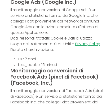
Google Ads (Google Inc.)
Il monitoraggio conversioni di Google Ads è un
servizio di statistiche fornito da Google Inc. che
collega i dati provenienti dal network di annunci
Google Ads con le azioni compiute all'interno di
questa Applicazione.
Dati Personali trattati: Cookie e Dati di utilizzo.
Luogo del trattamento: Stati Uniti –
Privacy Policy
.
Durata di archiviazione:
IDE: 2 anni
test_cookie: 15 minuti
Monitoraggio conversioni di
Facebook Ads (pixel di Facebook)
(Facebook, Inc.)
Il monitoraggio conversioni di Facebook Ads (pixel
di Facebook) è un servizio di statistiche fornito da
Facebook, Inc. che collega i dati provenienti dal