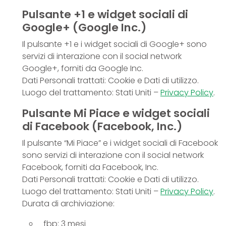
Pulsante +1 e widget sociali di
Google+ (Google Inc.)
Il pulsante +1 e i widget sociali di Google+ sono
servizi di interazione con il social network
Google+, forniti da Google Inc.
Dati Personali trattati: Cookie e Dati di utilizzo.
Luogo del trattamento: Stati Uniti –
Privacy Policy
.
Pulsante Mi Piace e widget sociali
di Facebook (Facebook, Inc.)
Il pulsante “Mi Piace” e i widget sociali di Facebook
sono servizi di interazione con il social network
Facebook, forniti da Facebook, Inc.
Dati Personali trattati: Cookie e Dati di utilizzo.
Luogo del trattamento: Stati Uniti –
Privacy Policy
.
Durata di archiviazione:
_fbp: 3 mesi