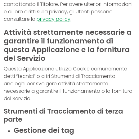
contattando il Titolare. Per avere ulteriori informazioni
e ai loro diritti sulla privacy, gli Utenti possono
consultare la
privacy policy
.
Attività strettamente necessarie a
garantire il funzionamento di
questa Applicazione e la fornitura
del Servizio
Questa Applicazione utilizza Cookie comunemente
detti “tecnici” o altri Strumenti di Tracciamento
analoghi per svolgere attività strettamente
necessarie a garantire il funzionamento o la fornitura
del Servizio.
Strumenti di Tracciamento di terza
parte
Gestione dei tag