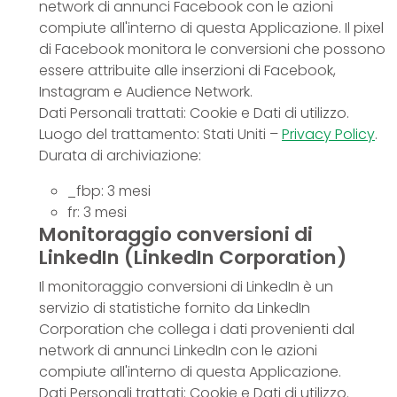
network di annunci Facebook con le azioni
compiute all'interno di questa Applicazione. Il pixel
di Facebook monitora le conversioni che possono
essere attribuite alle inserzioni di Facebook,
Instagram e Audience Network.
Dati Personali trattati: Cookie e Dati di utilizzo.
Luogo del trattamento: Stati Uniti –
Privacy Policy
.
Durata di archiviazione:
_fbp: 3 mesi
fr: 3 mesi
Monitoraggio conversioni di
LinkedIn (LinkedIn Corporation)
Il monitoraggio conversioni di LinkedIn è un
servizio di statistiche fornito da LinkedIn
Corporation che collega i dati provenienti dal
network di annunci LinkedIn con le azioni
compiute all'interno di questa Applicazione.
Dati Personali trattati: Cookie e Dati di utilizzo.