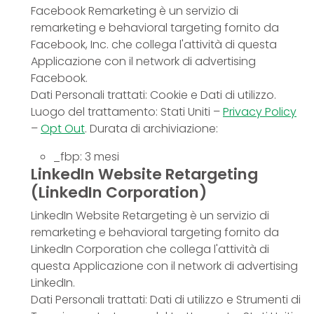
Facebook Remarketing è un servizio di
remarketing e behavioral targeting fornito da
Facebook, Inc. che collega l'attività di questa
Applicazione con il network di advertising
Facebook.
Dati Personali trattati: Cookie e Dati di utilizzo.
Luogo del trattamento: Stati Uniti –
Privacy Policy
–
Opt Out
. Durata di archiviazione:
_fbp: 3 mesi
LinkedIn Website Retargeting
(LinkedIn Corporation)
LinkedIn Website Retargeting è un servizio di
remarketing e behavioral targeting fornito da
LinkedIn Corporation che collega l'attività di
questa Applicazione con il network di advertising
LinkedIn.
Dati Personali trattati: Dati di utilizzo e Strumenti di