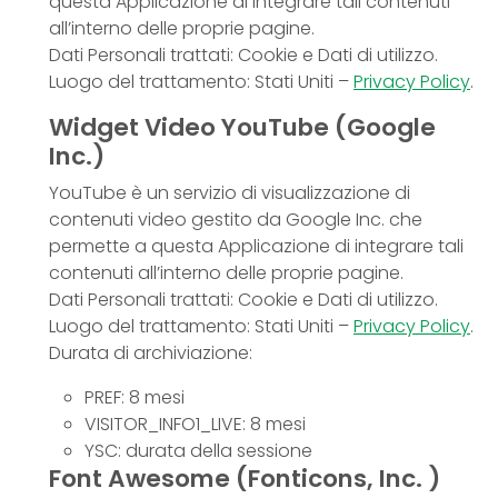
questa Applicazione di integrare tali contenuti
all’interno delle proprie pagine.
Dati Personali trattati: Cookie e Dati di utilizzo.
Luogo del trattamento: Stati Uniti –
Privacy Policy
.
Widget Video YouTube (Google
Inc.)
YouTube è un servizio di visualizzazione di
contenuti video gestito da Google Inc. che
permette a questa Applicazione di integrare tali
contenuti all’interno delle proprie pagine.
Dati Personali trattati: Cookie e Dati di utilizzo.
Luogo del trattamento: Stati Uniti –
Privacy Policy
.
Durata di archiviazione:
PREF: 8 mesi
VISITOR_INFO1_LIVE: 8 mesi
YSC: durata della sessione
Font Awesome (Fonticons, Inc. )