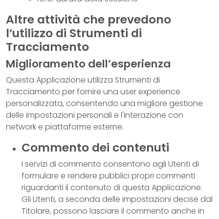
Altre attività che prevedono
l’utilizzo di Strumenti di
Tracciamento
Miglioramento dell’esperienza
Questa Applicazione utilizza Strumenti di
Tracciamento per fornire una user experience
personalizzata, consentendo una migliore gestione
delle impostazioni personali e l'interazione con
network e piattaforme esterne.
Commento dei contenuti
I servizi di commento consentono agli Utenti di
formulare e rendere pubblici propri commenti
riguardanti il contenuto di questa Applicazione.
Gli Utenti, a seconda delle impostazioni decise dal
Titolare, possono lasciare il commento anche in