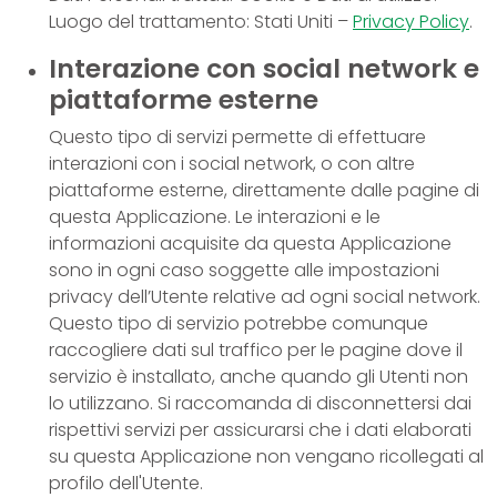
Luogo del trattamento: Stati Uniti –
Privacy Policy
.
Interazione con social network e
piattaforme esterne
Questo tipo di servizi permette di effettuare
interazioni con i social network, o con altre
piattaforme esterne, direttamente dalle pagine di
questa Applicazione. Le interazioni e le
informazioni acquisite da questa Applicazione
sono in ogni caso soggette alle impostazioni
privacy dell’Utente relative ad ogni social network.
Questo tipo di servizio potrebbe comunque
raccogliere dati sul traffico per le pagine dove il
servizio è installato, anche quando gli Utenti non
lo utilizzano. Si raccomanda di disconnettersi dai
rispettivi servizi per assicurarsi che i dati elaborati
su questa Applicazione non vengano ricollegati al
profilo dell'Utente.