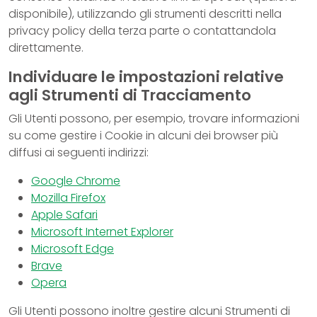
disponibile), utilizzando gli strumenti descritti nella
privacy policy della terza parte o contattandola
direttamente.
Individuare le impostazioni relative
agli Strumenti di Tracciamento
Gli Utenti possono, per esempio, trovare informazioni
su come gestire i Cookie in alcuni dei browser più
diffusi ai seguenti indirizzi:
Google Chrome
Mozilla Firefox
Apple Safari
Microsoft Internet Explorer
Microsoft Edge
Brave
Opera
Gli Utenti possono inoltre gestire alcuni Strumenti di