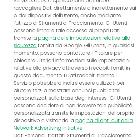
Servizio, questa Applicazione potrebbe
raccogliere Dati direttamente o indirettamente sui
o dai dispositivi dell’Utente, anche mediante
l’utilizzo di Strumenti di Tracciamento. Gli Utenti
possono limitare tale accesso ai propri Dati
tramite la
pagina delle impostazioni relative alla
sicurezza
fornita da Google. Gli Utenti, in qualsiasi
momento, possono contattare il Titolare per
chiedere ulteriori informazioni sulle impostazioni
relative alla privacy attraverso i recapiti forniti in
questo documento. I Dati raccolti tramite il
Servizio potrebbero inoltre essere utilizzati per
aiutare terzi a mostrare annunci pubblicitari
personalizzati sulla base degli interessi. Gli Utenti
possono decidere di non ricevere tale pubblicità
personalizzata tramite le impostazioni del proprio
dispositivo o visitando la
pagina di opt-out della
Network Advertising Initiative
.
Dati Personali trattati: Strumenti di Tracciamento.