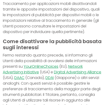
Tracciamento per applicazioni mobili disattivandoli
tramite le apposite impostazioni del dispositivo, quali
le impostazioni di pubblicità per dispositivi mobili o le
impostazioni relative al tracciamento in generale (gli
Utenti possono consultare le impostazioni del
dispositivo per individuare quella pertinente).
Come disattivare la pubblicità basata
sugli interessi
Fermo restando quanto precede, si informano gli
Utenti della possibilità di avvalersi delle informazioni
presenti su
YourOnlineChoices
(EU),
Network
Advertising Initiative
(USA) e
Digital Advertising Alliance
(USA),
DAAC
(Canada),
DDAI
(Giappone) o altri servizi
analoghi. Con questi servizi è possibile gestire le
preferenze di tracciamento della maggior parte degli
strumenti pubblicitari. Il Titolare, pertanto, consiglia
agli Utenti di utilizzare tali risorse in aggiunta alle