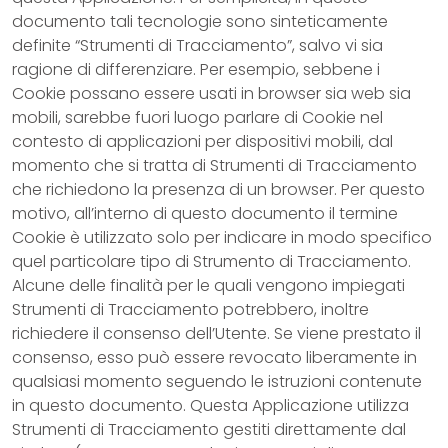
documento tali tecnologie sono sinteticamente
definite “Strumenti di Tracciamento”, salvo vi sia
ragione di differenziare. Per esempio, sebbene i
Cookie possano essere usati in browser sia web sia
mobili, sarebbe fuori luogo parlare di Cookie nel
contesto di applicazioni per dispositivi mobili, dal
momento che si tratta di Strumenti di Tracciamento
che richiedono la presenza di un browser. Per questo
motivo, all’interno di questo documento il termine
Cookie è utilizzato solo per indicare in modo specifico
quel particolare tipo di Strumento di Tracciamento.
Alcune delle finalità per le quali vengono impiegati
Strumenti di Tracciamento potrebbero, inoltre
richiedere il consenso dell’Utente. Se viene prestato il
consenso, esso può essere revocato liberamente in
qualsiasi momento seguendo le istruzioni contenute
in questo documento. Questa Applicazione utilizza
Strumenti di Tracciamento gestiti direttamente dal