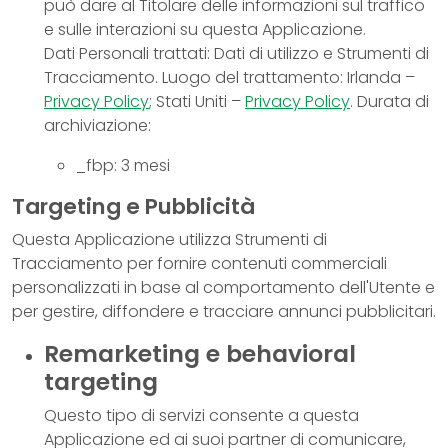
può dare al Titolare delle informazioni sul traffico
e sulle interazioni su questa Applicazione.
Dati Personali trattati: Dati di utilizzo e Strumenti di
Tracciamento. Luogo del trattamento: Irlanda –
Privacy Policy
; Stati Uniti –
Privacy Policy
. Durata di
archiviazione:
_fbp: 3 mesi
Targeting e Pubblicità
Questa Applicazione utilizza Strumenti di
Tracciamento per fornire contenuti commerciali
personalizzati in base al comportamento dell'Utente e
per gestire, diffondere e tracciare annunci pubblicitari.
Remarketing e behavioral
targeting
Questo tipo di servizi consente a questa
Applicazione ed ai suoi partner di comunicare,