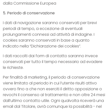
dalla Commissione Europea
5. Periodo di conservazione
I dati di navigazione saranno conservati per brevi
periodi di tempo, a eccezione di eventuali
prolungamenti connessi ad attività di indagine. I
cookies saranno conservati in base a quanto
indicato nella “Dichiarazione dei cookies”.
I dati raccolti dai form di contatto saranno invece
conservati per tutto il tempo necessario ad evadere
le richieste.
Per finalità di marketing, il periodo di conservazione
viene limitato al periodo in cui l’utente risulti attivo
ovvero fino a che non eserciti il diritto opposizione o
revochi il consenso al trattamento e non oltre 24 mesi
dall’ultimo contatto utile. Ogni qualvolta riceverà una
email dal Titolare, avrà comunque la possibilità - nel