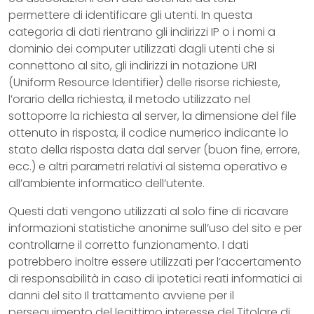
permettere di identificare gli utenti. In questa
categoria di dati rientrano gli indirizzi IP o i nomi a
dominio dei computer utilizzati dagli utenti che si
connettono al sito, gli indirizzi in notazione URI
(Uniform Resource Identifier) delle risorse richieste,
l’orario della richiesta, il metodo utilizzato nel
sottoporre la richiesta al server, la dimensione del file
ottenuto in risposta, il codice numerico indicante lo
stato della risposta data dal server (buon fine, errore,
ecc.) e altri parametri relativi al sistema operativo e
all’ambiente informatico dell’utente.
Questi dati vengono utilizzati al solo fine di ricavare
informazioni statistiche anonime sull’uso del sito e per
controllarne il corretto funzionamento. I dati
potrebbero inoltre essere utilizzati per l’accertamento
di responsabilità in caso di ipotetici reati informatici ai
danni del sito Il trattamento avviene per il
perseguimento del legittimo interesse del Titolare di