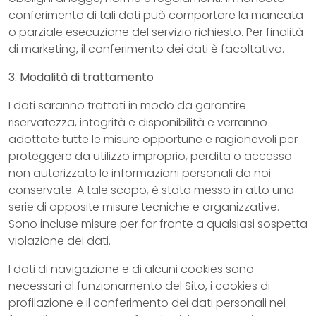
conferimento di tali dati può comportare la mancata
o parziale esecuzione del servizio richiesto. Per finalità
di marketing, il conferimento dei dati è facoltativo.
3. Modalità di trattamento
I dati saranno trattati in modo da garantire
riservatezza, integrità e disponibilità e verranno
adottate tutte le misure opportune e ragionevoli per
proteggere da utilizzo improprio, perdita o accesso
non autorizzato le informazioni personali da noi
conservate. A tale scopo, è stata messo in atto una
serie di apposite misure tecniche e organizzative.
Sono incluse misure per far fronte a qualsiasi sospetta
violazione dei dati.
I dati di navigazione e di alcuni cookies sono
necessari al funzionamento del Sito, i cookies di
profilazione e il conferimento dei dati personali nei