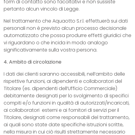
form di contatto sono facoltativi e non sussiste
pertanto alcun vincolo di Legge.
Nel trattamento che Aquaotto S.r.l. effettuerà sui dati
personali non è previsto alcun processo decisionale
automatizzato che possa produrre effetti giuridici che
vi riguardano o che incida in modo analogo
significativamente sulla vostra persona.
4. Ambito di circolazione
I dati dei clienti saranno accessibili, nell’ambito delle
rispettive funzioni, ai dipendenti e collaboratori del
Titolare (es. dipendenti dell’Ufficio Commerciale)
debitamente designati per lo svolgimento di specifici
compiti e/o funzioni in qualità di autorizzati/incaricati,
ai collaboratori esterni e ai fornitori di servizi per il
Titolare, designati come responsabili del trattamento,
ai quali sono state date specifiche istruzioni scritte,
nella misura in cui ciò risulti strettamente necessario