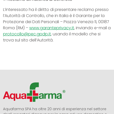
L’interessato ha il diritto di presentare reclamo presso
l’Autorità di Controllo, che in Italia è il Garante per la
Protezione dei Dati Personali – Piazza Venezia 11, 00187
Roma (RM) –
www.garanteprivacy.it
, inviando e-mail a
protocollo@pec.gpdp.it
, usando il modello che si
trova sul sito dell’Autorità.
Aquafarma SPA ha oltre 20 anni di esperienza nel settore