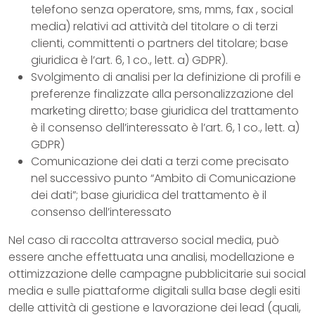
telefono senza operatore, sms, mms, fax , social
media) relativi ad attività del titolare o di terzi
clienti, committenti o partners del titolare; base
giuridica è l’art. 6, 1 co., lett. a) GDPR).
Svolgimento di analisi per la definizione di profili e
preferenze finalizzate alla personalizzazione del
marketing diretto; base giuridica del trattamento
è il consenso dell’interessato è l’art. 6, 1 co., lett. a)
GDPR)
Comunicazione dei dati a terzi come precisato
nel successivo punto “Ambito di Comunicazione
dei dati”; base giuridica del trattamento è il
consenso dell’interessato
Nel caso di raccolta attraverso social media, può
essere anche effettuata una analisi, modellazione e
ottimizzazione delle campagne pubblicitarie sui social
media e sulle piattaforme digitali sulla base degli esiti
delle attività di gestione e lavorazione dei lead (quali,