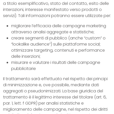
a titolo esemplificativo, stato del contatto, esito delle
interazioni, interesse manifestato verso prodotti o
servizi). Tali informazioni potranno essere utilizzate per:
migliorare l’efficacia delle campagne marketing
attraverso analisi aggregate e statistiche;
creare segmenti di pubblico (anche “custom” o
“lookalike audience”) sulle piattaforme social;
ottimizzare targeting, contenuti e performance
delle inserzioni;
misurare e valutare i risultati delle campagne
pubblicitarie
Il trattamento sarà effettuato nel rispetto dei principi
di minimizzazione e, ove possibile, mediante dati
aggregati o pseudonimizzati. La base giuridica del
trattamento è il legittimo interesse del titolare (art. 6,
par. 1, lett. f GDPR) per analisi statistiche e
miglioramento delle campagne, nel rispetto dei diritti