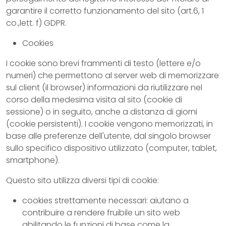
garantire il corretto funzionamento del sito (art.6, 1
co.,lett. f) GDPR.
Cookies
I cookie sono brevi frammenti di testo (lettere e/o
numeri) che permettono al server web di memorizzare
sul client (il browser) informazioni da riutilizzare nel
corso della medesima visita al sito (cookie di
sessione) o in seguito, anche a distanza di giorni
(cookie persistenti). I cookie vengono memorizzati, in
base alle preferenze dell'utente, dal singolo browser
sullo specifico dispositivo utilizzato (computer, tablet,
smartphone).
Questo sito utilizza diversi tipi di cookie:
cookies strettamente necessari: aiutano a
contribuire a rendere fruibile un sito web
abilitando le funzioni di base come la