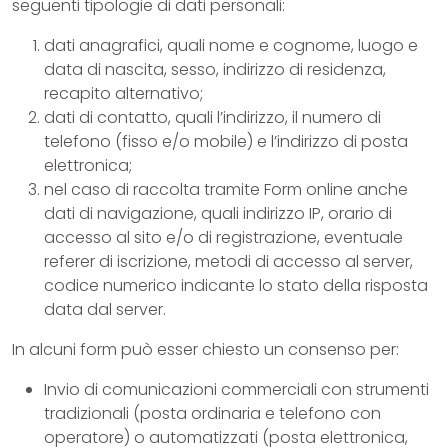
seguenti tipologie di dati personali:
dati anagrafici, quali nome e cognome, luogo e
data di nascita, sesso, indirizzo di residenza,
recapito alternativo;
dati di contatto, quali l’indirizzo, il numero di
telefono (fisso e/o mobile) e l’indirizzo di posta
elettronica;
nel caso di raccolta tramite Form online anche
dati di navigazione, quali indirizzo IP, orario di
accesso al sito e/o di registrazione, eventuale
referer di iscrizione, metodi di accesso al server,
codice numerico indicante lo stato della risposta
data dal server.
In alcuni form può esser chiesto un consenso per:
Invio di comunicazioni commerciali con strumenti
tradizionali (posta ordinaria e telefono con
operatore) o automatizzati (posta elettronica,