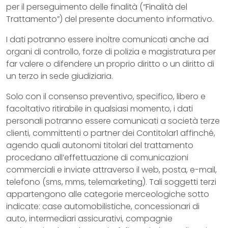
per il perseguimento delle finalità (“Finalità del
Trattamento”) del presente documento informativo.
I dati potranno essere inoltre comunicati anche ad
organi di controllo, forze di polizia e magistratura per
far valere o difendere un proprio diritto o un diritto di
un terzo in sede giudiziaria.
Solo con il consenso preventivo, specifico, libero e
facoltativo ritirabile in qualsiasi momento, i dati
personali potranno essere comunicati a società terze
clienti, committenti o partner dei Contitolar1 affinché,
agendo quali autonomi titolari del trattamento
procedano all’effettuazione di comunicazioni
commerciali e inviate attraverso il web, posta, e-mail,
telefono (sms, mms, telemarketing). Tali soggetti terzi
appartengono alle categorie merceologiche sotto
indicate: case automobilistiche, concessionari di
auto, intermediari assicurativi, compagnie