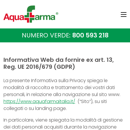
NUMERO VERDE:
800 593 218
Informativa Web da fornire ex art. 13,
Reg. UE 2016/679 (GDPR)
La presente Informativa sulla Privacy spiega le
modalità di raccolta e trattamento dei vostri dati
personali, in relazione alla navigazione sul sito www.
https://www.aquafarmaitalia.it/
(“Sito”), su siti
collegati o su landing page.
In particolare, viene spiegata la modalità di gestione
dei dati personali acquisiti durante la navigazione